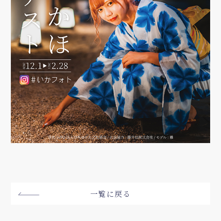
一覧に戻る