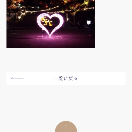
一覧に戻る