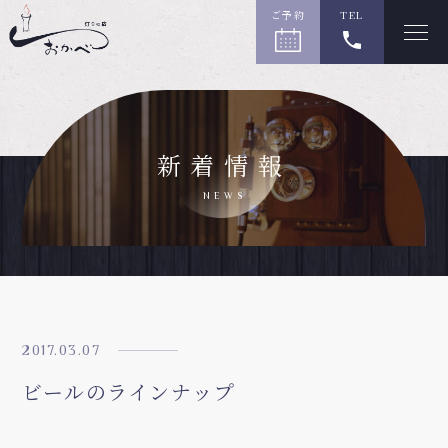
ご予約
TEL
新着情報
NEWS
2017.03.07
ビールのラインナップ