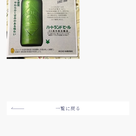
一覧に戻る