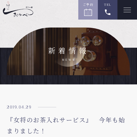
ご予約
TEL
新着情報
NEWS
2019.04.29
『女将のお茶入れサービス』 今年も始
まりました！