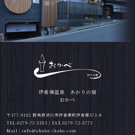
伊香保温泉 あかりの宿
おかべ
〒377-0102 群馬県渋川市伊香保町伊香保373-8
TEL.
0279-72-3353
/ FAX.0279-72-5773
Mail：
info@okabe-ikaho.com