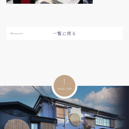
一覧に戻る