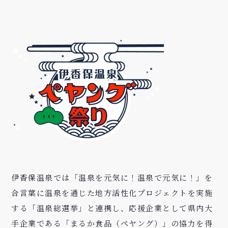
伊香保温泉では「温泉を元気に！温泉で元気に！」を
合言葉に温泉を通じた地方活性化プロジェクトを実施
する「温泉総選挙」と連携し、応援企業として県内大
手企業である「まるか食品（ペヤング）」の協力を得