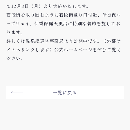
て12月3日（月）より実施いたします。
石段街を取り囲むように石段街登り口付近、伊香保ロ
ープウェイ、伊香保露天風呂に特別な装飾を施してお
ります。
詳しくは
温泉総選挙事務局より公開中です。（外部サ
イトへリンクします）
公式ホームページをぜひご覧く
ださい。
一覧に戻る