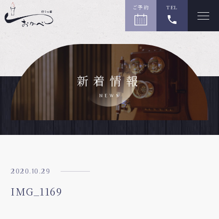
ご予約
TEL
新着情報
NEWS
2020.10.29
IMG_1169