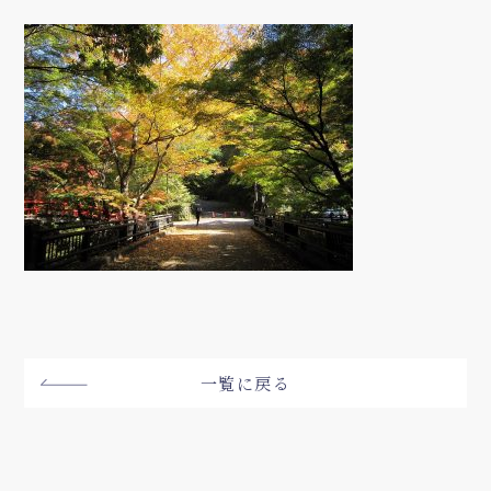
一覧に戻る