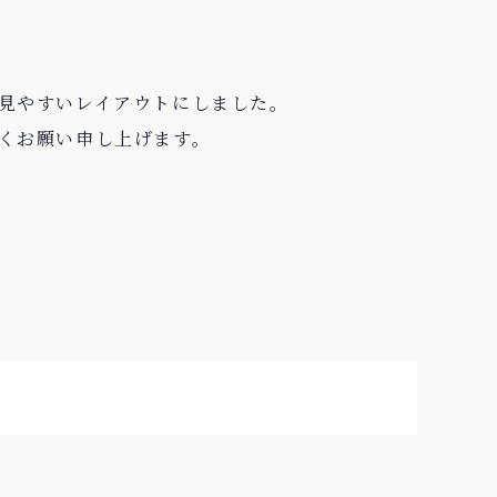
見やすいレイアウトにしました。
くお願い申し上げます。