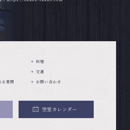
料理
交通
ある質問
お問い合わせ
空室カレンダー