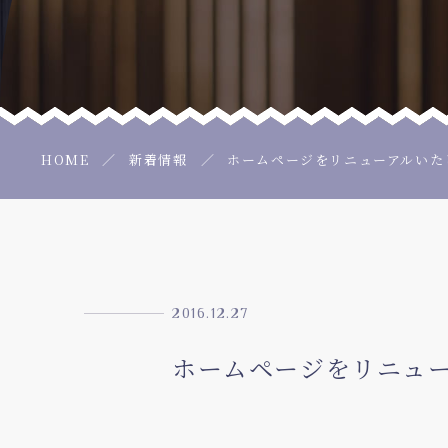
HOME
新着情報
ホームページをリニューアルいた
2016.12.27
ホームページをリニュ