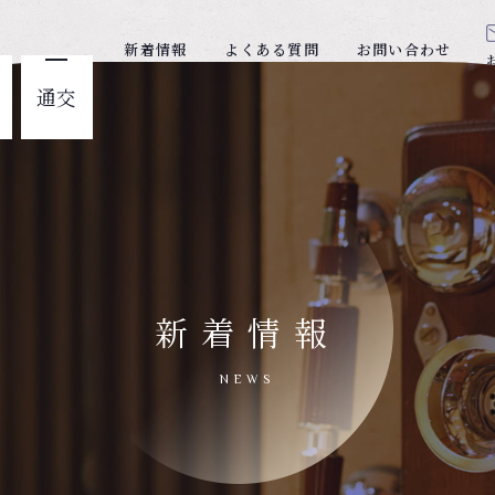
新着情報
よくある質問
お問い合わせ
交通
新着情報
NEWS