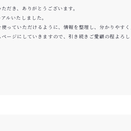
いただき、ありがとうございます。
ーアルいたしました。
を使っていただけるように、情報を整理し、分かりやすく
ムページにしていきますので、引き続きご愛顧の程よろし