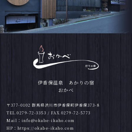
伊香保温泉 あかりの宿
おかべ
〒377-0102 群馬県渋川市伊香保町伊香保373-8
TEL.
0279-72-3353
/ FAX.0279-72-5773
Mail：
info@okabe-ikaho.com
HP：
https://okabe-ikaho.com