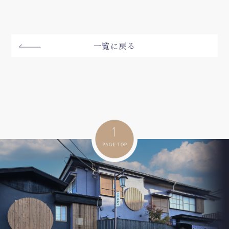
一覧に戻る