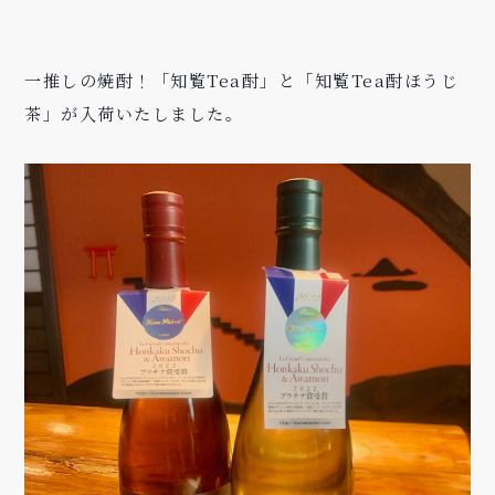
一推しの焼酎！「知覧Tea酎」と「知覧Tea酎ほうじ
茶」が入荷いたしました。