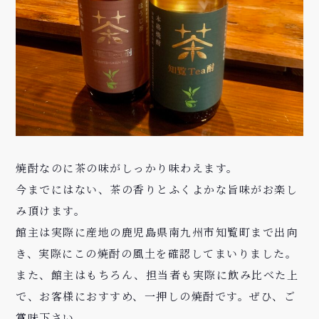
焼酎なのに茶の味がしっかり味わえます。
今までにはない、茶の香りとふくよかな旨味がお楽し
み頂けます。
館主は実際に産地の鹿児島県南九州市知覧町まで出向
き、実際にこの焼酎の風土を確認してまいりました。
また、館主はもちろん、担当者も実際に飲み比べた上
で、お客様におすすめ、一押しの焼酎です。ぜひ、ご
賞味下さい。