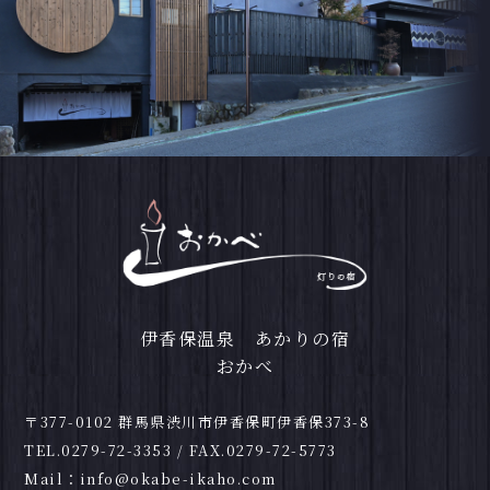
伊香保温泉 あかりの宿
おかべ
〒377-0102 群馬県渋川市伊香保町伊香保373-8
TEL.
0279-72-3353
/ FAX.0279-72-5773
Mail：
info@okabe-ikaho.com