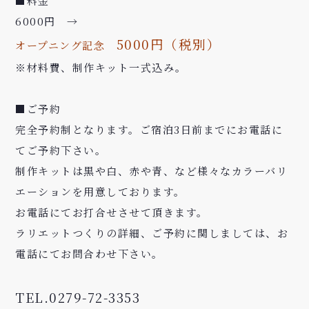
■料金
6000円
→
5000円（税別）
オープニング記念
※材料費、制作キット一式込み。
■ご予約
完全予約制となります。ご宿泊3日前までにお電話に
てご予約下さい。
制作キットは黒や白、赤や青、など様々なカラーバリ
エーションを用意しております。
お電話にてお打合せさせて頂きます。
ラリエットつくりの詳細、ご予約に関しましては、お
電話にてお問合わせ下さい。
TEL.0279-72-3353