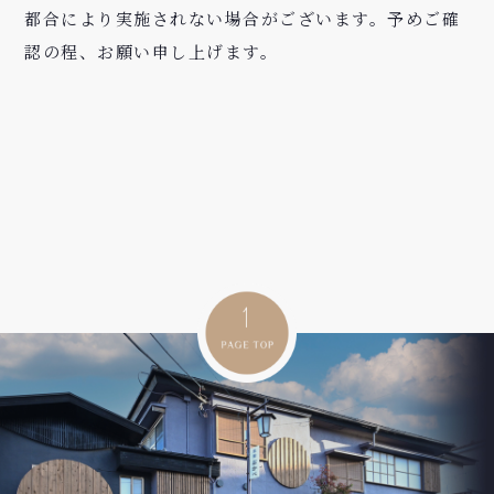
都合により実施されない場合がございます。予めご確
認の程、お願い申し上げます。