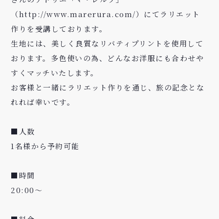
（http://www.marerura.com/）
にてラリエット
作りを受講しております。
生地には、美しく良質な
リバティプリント
を使用して
おります。多色使いの為、どんなお洋服にも合わせや
すくマッチいたします。
お客様と一緒にラリエット作りを通じ、旅の記念とな
れれば幸いです。
■人数
1名様から予約可能
■時間
20:00～