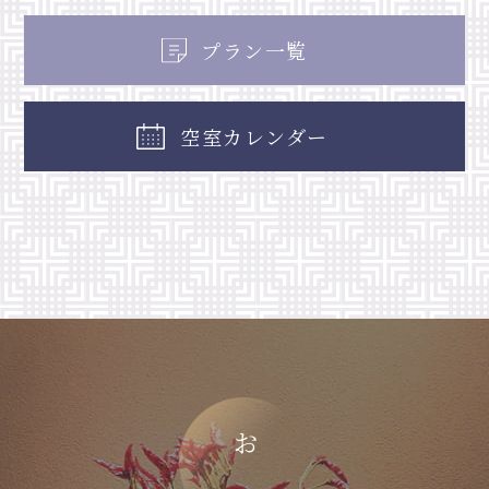
プラン一覧
空室カレンダー