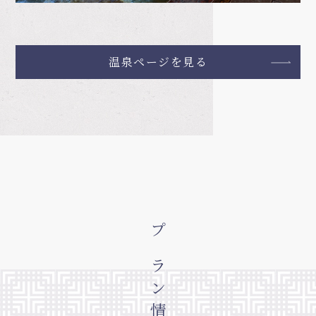
温泉ページを見る
プラン情報