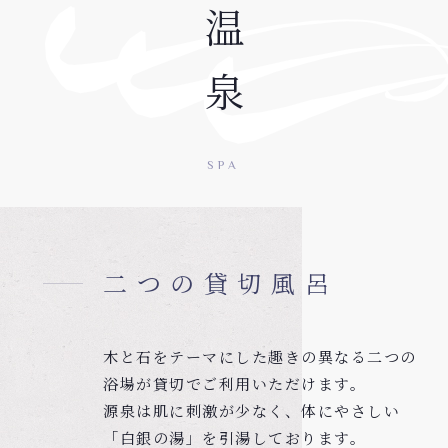
温泉
SPA
二つの貸切風呂
木と石をテーマにした趣きの異なる二つの
浴場が貸切でご利用いただけます。
源泉は肌に刺激が少なく、体にやさしい
「白銀の湯」を引湯しております。