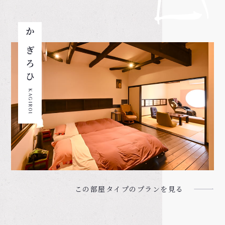
かぎろひ
KAGIROI
この部屋タイプのプランを見る