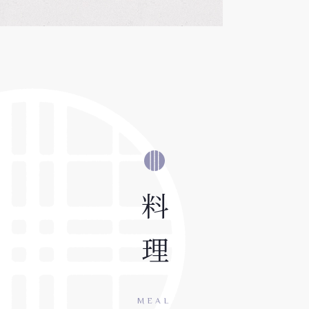
料理
MEAL