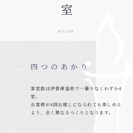
客室
ROOM
四つのあかり
客室数は伊香保温泉で一番少なくわずか4
室。
お客様が4回お越しになられても楽しめる
よう、全く異なるつくりとなります。