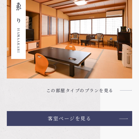
花あかり
HANAAKARI
この部屋タイプのプランを見る
客室ページを見る