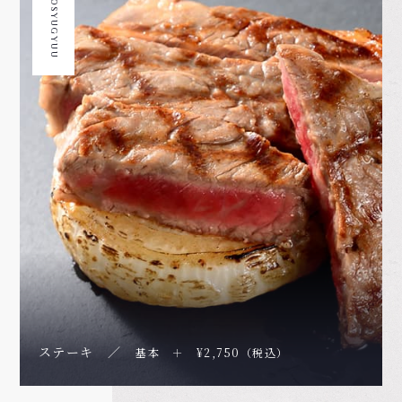
JOSYUGYUU
ステーキ ／
基本 ＋ ¥2,750（税込）