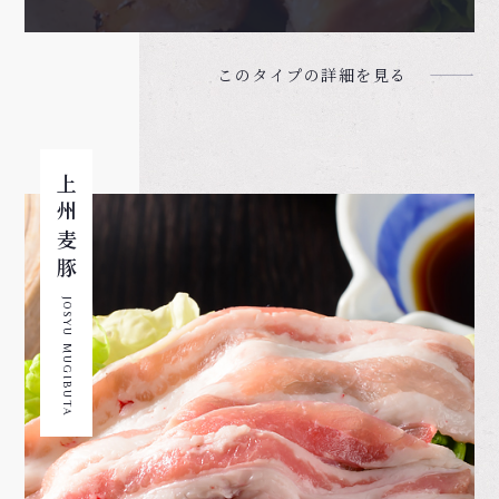
このタイプの詳細を見る
上州麦豚
JOSYU MUGIBUTA