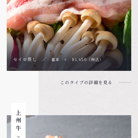
セイロ蒸し ／
基本 ＋ ¥1,650（税込）
このタイプの詳細を見る
上州牛