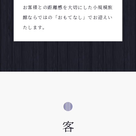
お客様との距離感を大切にした小規模旅
館ならではの「おもてなし」でお迎えい
たします。