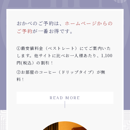
おかべのご予約は、
ホームページからの
ご予約
が一番お得です。
①最安値料金（ベストレート）にてご案内いた
します。他サイトに比べお一人様あたり、1,100
円(税込）の割引！
②お部屋のコーヒー（ドリップタイプ）が無
料！
READ MORE