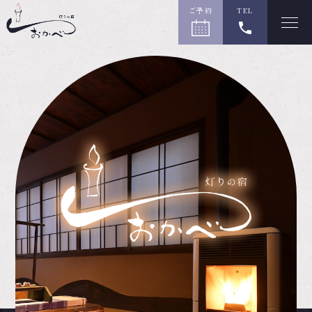
ご予約
TEL