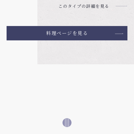
このタイプの詳細を見る
料理ページを見る