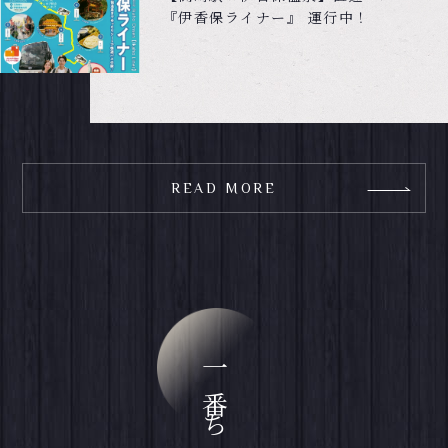
『伊香保ライナー』 運行中！
READ MORE